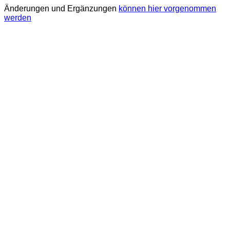
Änderungen und Ergänzungen
können hier vorgenommen
werden